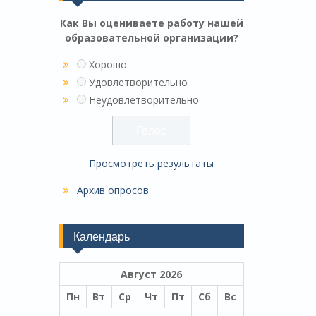
Как Вы оцениваете работу нашей
образовательной организации?
Хорошо
Удовлетворительно
Неудовлетворительно
Просмотреть результаты
Архив опросов
Календарь
Август 2026
Пн
Вт
Ср
Чт
Пт
Сб
Вс