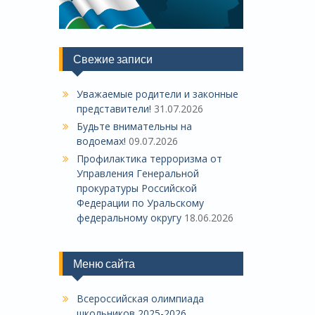
Свежие записи
Уважаемые родители и законные
представители!
31.07.2026
Будьте внимательны на
водоемах!
09.07.2026
Профилактика терроризма от
Управления Генеральной
прокуратуры Российской
Федерации по Уральскому
федеральному округу
18.06.2026
Меню сайта
Всероссийская олимпиада
школьников 2025-2026