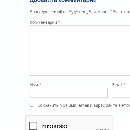
Ваш адрес email не будет опубликован.
Обязател
Комментарий
*
Имя
*
Email
*
Сохранить моё имя, email и адрес сайта в э