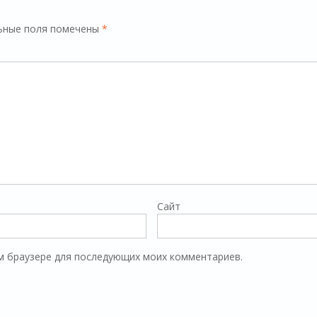
ьные поля помечены
*
Сайт
том браузере для последующих моих комментариев.