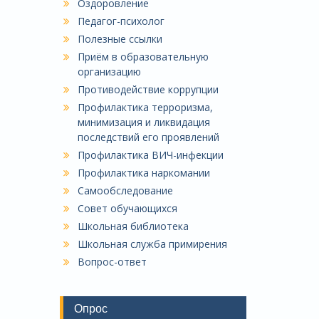
Оздоровление
Педагог-психолог
Полезные ссылки
Приём в образовательную
организацию
Противодействие коррупции
Профилактика терроризма,
минимизация и ликвидация
последствий его проявлений
Профилактика ВИЧ-инфекции
Профилактика наркомании
Самообследование
Совет обучающихся
Школьная библиотека
Школьная служба примирения
Вопрос-ответ
Опрос