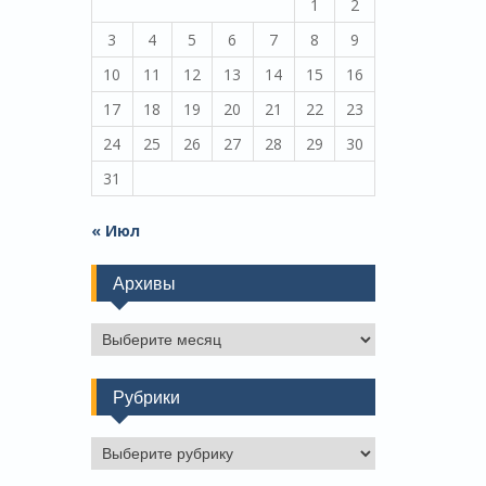
1
2
3
4
5
6
7
8
9
10
11
12
13
14
15
16
17
18
19
20
21
22
23
24
25
26
27
28
29
30
31
« Июл
Архивы
Архивы
Рубрики
Рубрики