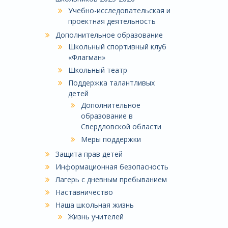
Учебно-исследовательская и
проектная деятельность
Дополнительное образование
Школьный спортивный клуб
«Флагман»
Школьный театр
Поддержка талантливых
детей
Дополнительное
образование в
Свердловской области
Меры поддержки
Защита прав детей
Информационная безопасность
Лагерь с дневным пребыванием
Наставничество
Наша школьная жизнь
Жизнь учителей