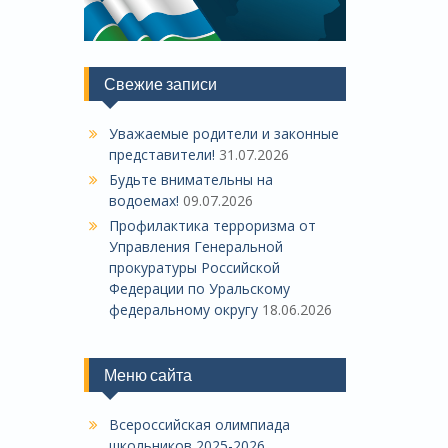
Свежие записи
Уважаемые родители и законные
представители!
31.07.2026
Будьте внимательны на
водоемах!
09.07.2026
Профилактика терроризма от
Управления Генеральной
прокуратуры Российской
Федерации по Уральскому
федеральному округу
18.06.2026
Меню сайта
Всероссийская олимпиада
школьников 2025-2026