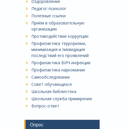
Оздоровление
Педагог-психолог
Полезные ссылки
Приём в образовательную
организацию
Противодействие коррупции
Профилактика терроризма,
минимизация и ликвидация
последствий его проявлений
Профилактика ВИЧ-инфекции
Профилактика наркомании
Самообследование
Совет обучающихся
Школьная библиотека
Школьная служба примирения
Вопрос-ответ
Опрос