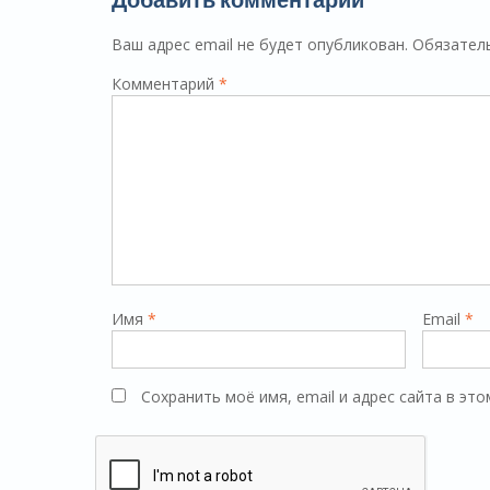
Ваш адрес email не будет опубликован.
Обязател
Комментарий
*
Имя
*
Email
*
Сохранить моё имя, email и адрес сайта в э