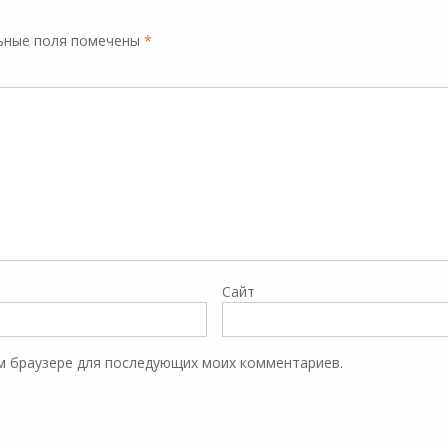
ьные поля помечены
*
Сайт
том браузере для последующих моих комментариев.