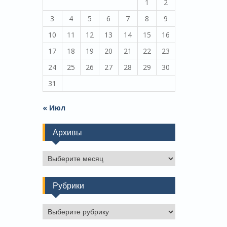
1
2
3
4
5
6
7
8
9
10
11
12
13
14
15
16
17
18
19
20
21
22
23
24
25
26
27
28
29
30
31
« Июл
Архивы
Архивы
Рубрики
Рубрики