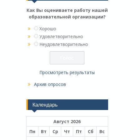
Как Вы оцениваете работу нашей
образовательной организации?
Хорошо
Удовлетворительно
Неудовлетворительно
Просмотреть результаты
Архив опросов
Календарь
Август 2026
Пн
Вт
Ср
Чт
Пт
Сб
Вс