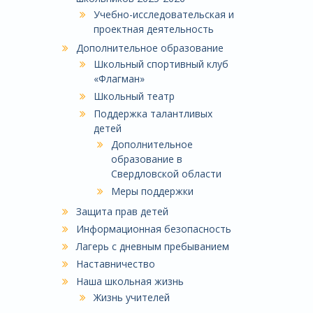
Учебно-исследовательская и
проектная деятельность
Дополнительное образование
Школьный спортивный клуб
«Флагман»
Школьный театр
Поддержка талантливых
детей
Дополнительное
образование в
Свердловской области
Меры поддержки
Защита прав детей
Информационная безопасность
Лагерь с дневным пребыванием
Наставничество
Наша школьная жизнь
Жизнь учителей