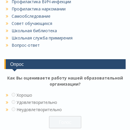
Профилактика ВИЧ-инфекции
Профилактика наркомании
Самообследование
Совет обучающихся
Школьная библиотека
Школьная служба примирения
Вопрос-ответ
Опрос
Как Вы оцениваете работу нашей образовательной
организации?
Хорошо
Удовлетворительно
Неудовлетворительно