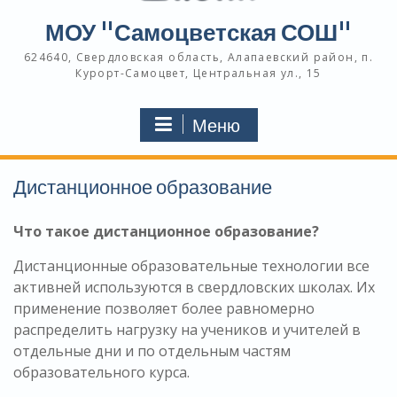
МОУ "Самоцветская СОШ"
624640, Свердловская область, Алапаевский район, п.
Курорт-Самоцвет, Центральная ул., 15
Меню
Дистанционное образование
Что такое дистанционное образование?
Дистанционные образовательные технологии все
активней используются в свердловских школах. Их
применение позволяет более равномерно
распределить нагрузку на учеников и учителей в
отдельные дни и по отдельным частям
образовательного курса.