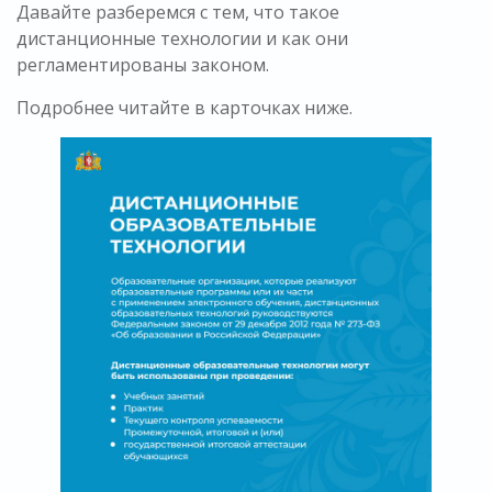
Давайте разберемся с тем, что такое
дистанционные технологии и как они
регламентированы законом.
Подробнее читайте в карточках ниже.