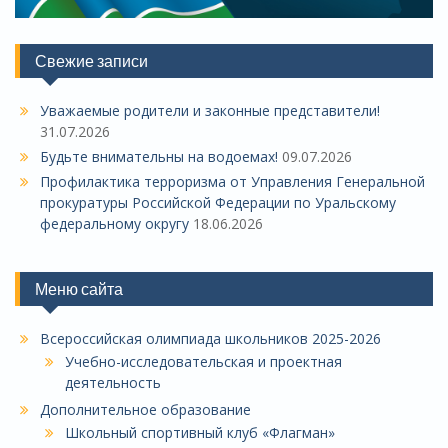
Свежие записи
Уважаемые родители и законные представители!
31.07.2026
Будьте внимательны на водоемах!
09.07.2026
Профилактика терроризма от Управления Генеральной
прокуратуры Российской Федерации по Уральскому
федеральному округу
18.06.2026
Меню сайта
Всероссийская олимпиада школьников 2025-2026
Учебно-исследовательская и проектная
деятельность
Дополнительное образование
Школьный спортивный клуб «Флагман»