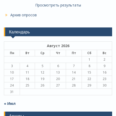
Просмотреть результаты
Архив опросов
Календарь
Август 2026
Пн
Вт
Ср
Чт
Пт
Сб
Вс
1
2
3
4
5
6
7
8
9
10
11
12
13
14
15
16
17
18
19
20
21
22
23
24
25
26
27
28
29
30
31
« Июл
Архивы