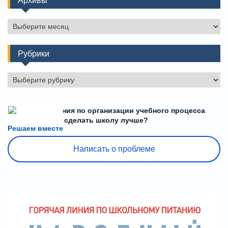
Архивы
Рубрики
Рубрики
Есть предложения по организации учебного процесса
или знаете, как сделать школу лучше?
Решаем вместе
Написать о проблеме