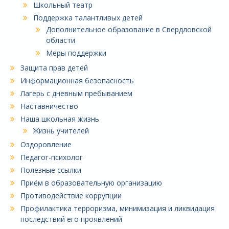
Школьный театр
Поддержка талантливых детей
Дополнительное образование в Свердловской
области
Меры поддержки
Защита прав детей
Информационная безопасность
Лагерь с дневным пребыванием
Наставничество
Наша школьная жизнь
Жизнь учителей
Оздоровление
Педагог-психолог
Полезные ссылки
Приём в образовательную организацию
Противодействие коррупции
Профилактика терроризма, минимизация и ликвидация
последствий его проявлений