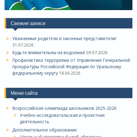
Свежие записи
Уважаемые родители и законные представители!
31.07.2026
Будьте внимательны на водоемах!
09.07.2026
Профилактика терроризма от Управления Генеральной
прокуратуры Российской Федерации по Уральскому
федеральному округу
18.06.2026
Меню сайта
Всероссийская олимпиада школьников 2025-2026
Учебно-исследовательская и проектная
деятельность
Дополнительное образование
Школьный спортивный клуб «Флагман»