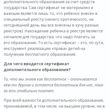
дополнительного образования за счет средств
государства. Сам сертификат не материален и
важным является лишь то, что ребенок внесен в
специальный реестр (ничего критического, на
сегодняшний день мы все внесены в кучу разных
реестров). Нахождение ребенка в реестре является
сигналом для государства, что надо платить за
его образование. То есть сертификат – это, по сути,
инструмент реализации «права» детей на
получение бесплатного образования.
Для чего вводится сертификат
дополнительного образования?
То, что мы знаем как бесплатное – оплачивается
кем-то другим и остается бесплатным для нас, пока
за это стабильно платят.
При всей важности дополнительного образования,
признаваемой, в том числе, на высшем уровне, ни в