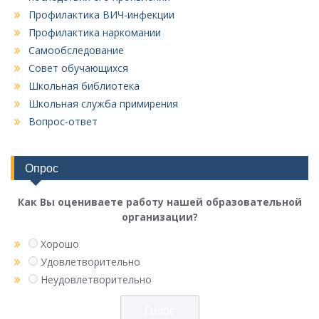
Профилактика ВИЧ-инфекции
Профилактика наркомании
Самообследование
Совет обучающихся
Школьная библиотека
Школьная служба примирения
Вопрос-ответ
Опрос
Как Вы оцениваете работу нашей образовательной
организации?
Хорошо
Удовлетворительно
Неудовлетворительно