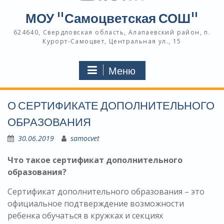
МОУ "Самоцветская СОШ"
624640, Свердловская область, Алапаевский район, п.
Курорт-Самоцвет, Центральная ул., 15
Меню
О СЕРТИФИКАТЕ ДОПОЛНИТЕЛЬНОГО
ОБРАЗОВАНИЯ
30.06.2019
samocvet
Что такое сертификат дополнительного
образования?
Сертификат дополнительного образования – это
официальное подтверждение возможности
ребенка обучаться в кружках и секциях