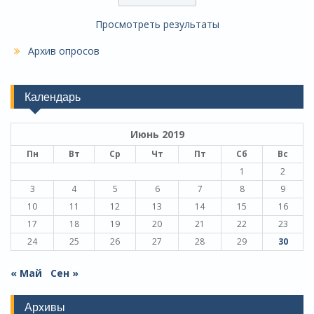
Просмотреть результаты
Архив опросов
Календарь
Июнь 2019
Пн
Вт
Ср
Чт
Пт
Сб
Вс
1
2
3
4
5
6
7
8
9
10
11
12
13
14
15
16
17
18
19
20
21
22
23
24
25
26
27
28
29
30
« Май
Сен »
Архивы