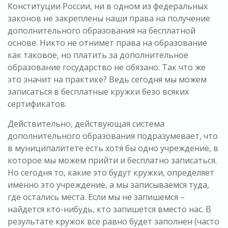
Конституции России, ни в одном из федеральных
законов не закреплены наши права на получение
дополнительного образования на бесплатной
основе. Никто не отнимет права на образование
как таковое, но платить за дополнительное
образование государство не обязано. Так что же
это значит на практике? Ведь сегодня мы можем
записаться в бесплатные кружки безо всяких
сертификатов.
Действительно, действующая система
дополнительного образования подразумевает, что
в муниципалитете есть хотя бы одно учреждение, в
которое мы можем прийти и бесплатно записаться.
Но сегодня то, какие это будут кружки, определяет
именно это учреждение, а мы записываемся туда,
где остались места. Если мы не запишемся –
найдется кто-нибудь, кто запишется вместо нас. В
результате кружок все равно будет заполнен (часто