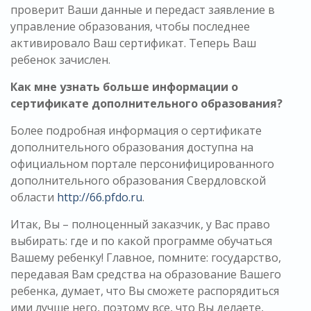
проверит Ваши данные и передаст заявление в
управление образования, чтобы последнее
активировало Ваш сертификат. Теперь Ваш
ребенок зачислен.
Как мне узнать больше информации о
сертификате дополнительного образования?
Более подробная информация о сертификате
дополнительного образования доступна на
официальном портале персонифицированного
дополнительного образования Свердловской
области
http://66.pfdo.ru
.
Итак, Вы – полноценный заказчик, у Вас право
выбирать: где и по какой программе обучаться
Вашему ребенку! Главное, помните: государство,
передавая Вам средства на образование Вашего
ребенка, думает, что Вы сможете распорядиться
ими лучше него, поэтому все, что Вы делаете,