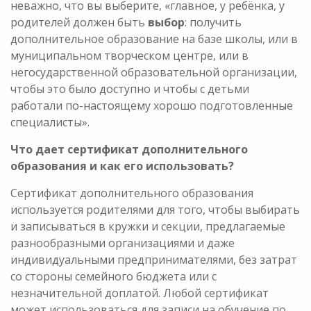
неважно, что вы выберите, «главное, у ребёнка, у
родителей должен быть
выбор
: получить
дополнительное образование на базе школы, или в
муниципальном творческом центре, или в
негосударственной образовательной организации,
чтобы это было доступно и чтобы с детьми
работали по-настоящему хорошо подготовленные
специалисты».
Что дает сертификат дополнительного
образования и как его использовать?
Сертификат дополнительного образования
используется родителями для того, чтобы выбирать
и записываться в кружки и секции, предлагаемые
разнообразными организациями и даже
индивидуальными предпринимателями, без затрат
со стороны семейного бюджета или с
незначительной доплатой. Любой сертификат
может использоваться для записи на обучение по