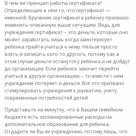
В чем же принцип работы сертификата?
Определяющее в нем то, что сертификат —
именной. Вручение сертификата ребенку призвано
изменить описанную выше ситуацию. Ведь для
учреждения сертификат – это деньги, которые оно
может заработать лишь когда заинтересует
ребенка прийти учиться к нему. Нельзя просто
взять и записать кого-то другого, потому как в
этом случае деньги останутся у ребенка и не дойдут
до организации. Если ребенок захочет перейти
учиться в другую организацию – то вместе с ним
учреждение потеряет и деньги. Все это призвано
стимулировать учреждения к развитию, учету
современных потребностей детей.
Представьте на минутку, что в Вашем семейном
бюджете есть запланированные расходы на
дополнительное образование для ребенка.
Отдадите ли Вы их учреждению, потому лишь, что