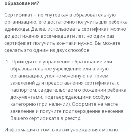
образования?
Сертификат – не «путевка» в образовательную
организацию, его достаточно получить для ребенка
единожды. Далее, использовать сертификат можно
до достижения восемнадцати лет, но один раз
сертификат получить все-таки нужно. Вы можете
сделать это одним из двух способов:
Приходите в управление образование или
образовательное учреждение или в иную
организацию, уполномоченную на прием
заявлений для предоставления сертификата, с
паспортом, свидетельством о рождении ребенка,
документами, подтверждающими особую
категорию (при наличии). Оформите на месте
заявление и получите подтверждение внесения
Вашего сертификата в реестр.
Информация о том, в каких учреждениях можно