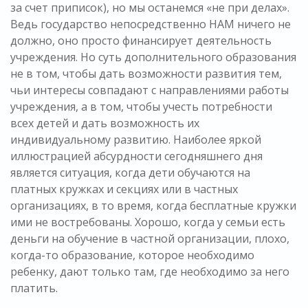
за счет приписок), но мы останемся «не при делах».
Ведь государство непосредственно НАМ ничего не
должно, оно просто финансирует деятельность
учреждения. Но суть дополнительного образования
не в том, чтобы дать возможности развития тем,
чьи интересы совпадают с направлениями работы
учреждения, а в том, чтобы учесть потребности
всех детей и дать возможность их
индивидуальному развитию. Наиболее яркой
иллюстрацией абсурдности сегодняшнего дня
является ситуация, когда дети обучаются на
платных кружках и секциях или в частных
организациях, в то время, когда бесплатные кружки
ими не востребованы. Хорошо, когда у семьи есть
деньги на обучение в частной организации, плохо,
когда-то образование, которое необходимо
ребенку, дают только там, где необходимо за него
платить.