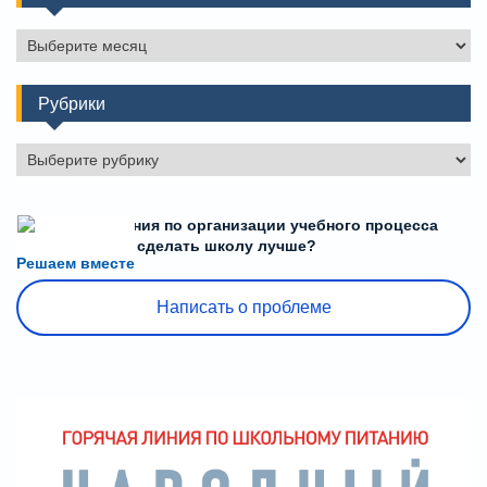
Архивы
Рубрики
Рубрики
Есть предложения по организации учебного процесса
или знаете, как сделать школу лучше?
Решаем вместе
Написать о проблеме