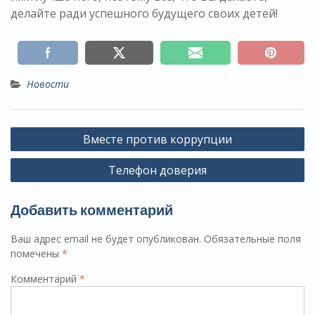
делайте ради успешного будущего своих детей!
Новости
Навигация
Вместе против коррупции
по
Телефон доверия
записям
Добавить комментарий
Ваш адрес email не будет опубликован.
Обязательные поля
помечены
*
Комментарий
*