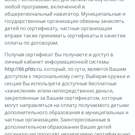
любой программе, включенной в
общерегиональный навигатор. Муниципальные и
государственные организации обязаны зачислять
детей по сертификату, частные организации
вправе также принимать сертификаты в качестве
оплаты по договорам.
Получая сертификат Вы получаете и доступ в
личный кабинет информационной системы
http://66.pfdo.ru
, который, по сути, является Вашим
доступом к персональному счету. Выбирая кружки и
секции Вы используете доступные бесплатные
«зачисления» и/или непосредственно деньги,
закрепленные за Вашим сертификатом, которые
могут направляться на оплату получаемого детьми
дополнительного образования в муниципальных и
частных организациях. Заинтересованные в
дополнительном образовании Ваших детей
организации проходят независимую сертификацию