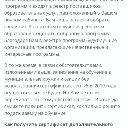
программ и входят в реестр поставщиков
образовательных услуг, расположенный в Вашем
личном кабинете. Вам лишь остается выбрать
среди них. А по итогам получения ребенком
образования, оценить выбранную программу.
Благодаря Вам в реестре программ будут лучшие
организации, предлагающие качественные и
интересные программы.
В то же время, в связи с обстоятельствами,
изложенными выше, зачисление на обучение в
муниципальные кружки и секции без
использования сертификата с сентября 2019 года
осуществляться не будет. Но Вам не стоит
переживать по этому обстоятельству – Вы всегда
сможете получить сертификат, как только решите
подать заявку на обучение.
Как получить сертификат дополнительного