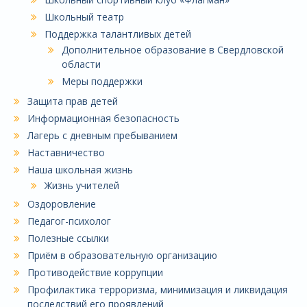
Школьный театр
Поддержка талантливых детей
Дополнительное образование в Свердловской
области
Меры поддержки
Защита прав детей
Информационная безопасность
Лагерь с дневным пребыванием
Наставничество
Наша школьная жизнь
Жизнь учителей
Оздоровление
Педагог-психолог
Полезные ссылки
Приём в образовательную организацию
Противодействие коррупции
Профилактика терроризма, минимизация и ликвидация
последствий его проявлений