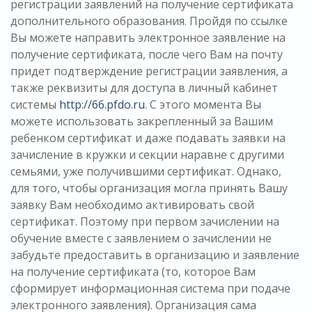
регистрации заявлений на получение сертификата
дополнительного образования. Пройдя по ссылке
Вы можете направить электронное заявление на
получение сертификата, после чего Вам на почту
придет подтверждение регистрации заявления, а
также реквизиты для доступа в личный кабинет
системы
http://66.pfdo.ru
. С этого момента Вы
можете использовать закрепленный за Вашим
ребенком сертификат и даже подавать заявки на
зачисление в кружки и секции наравне с другими
семьями, уже получившими сертификат. Однако,
для того, чтобы организация могла принять Вашу
заявку Вам необходимо активировать свой
сертификат. Поэтому при первом зачислении на
обучение вместе с заявлением о зачислении не
забудьте предоставить в организацию и заявление
на получение сертификата (то, которое Вам
сформирует информационная система при подаче
электронного заявления). Организация сама