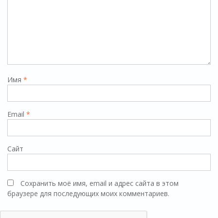
Имя
*
Email
*
Сайт
Сохранить моё имя, email и адрес сайта в этом
браузере для последующих моих комментариев.