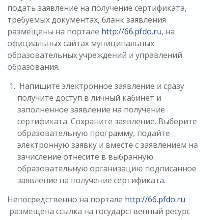
подать заявление на получение сертификата,
требуемых документах, бланк заявления
размещены на портале
http://66.pfdo.ru
, на
официальных сайтах муниципальных
образовательных учреждений и управлений
образования.
Напишите электронное заявление и сразу
получите доступ в личный кабинет и
заполненное заявление на получение
сертификата. Сохраните заявление. Выберите
образовательную программу, подайте
электронную заявку и вместе с заявлением на
зачисление отнесите в выбранную
образовательную организацию подписанное
заявление на получение сертификата.
Непосредственно на портале
http://66.pfdo.ru
размещена ссылка на государственный ресурс