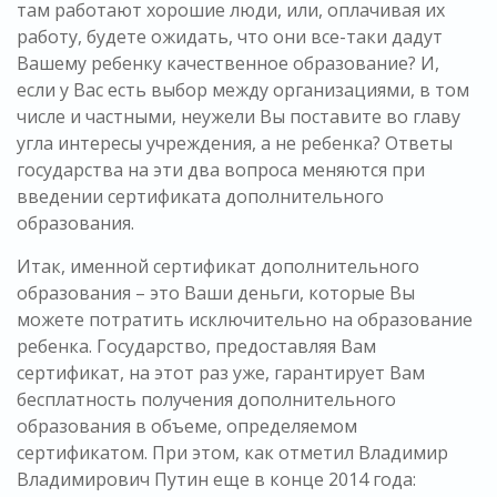
там работают хорошие люди, или, оплачивая их
работу, будете ожидать, что они все-таки дадут
Вашему ребенку качественное образование? И,
если у Вас есть выбор между организациями, в том
числе и частными, неужели Вы поставите во главу
угла интересы учреждения, а не ребенка? Ответы
государства на эти два вопроса меняются при
введении сертификата дополнительного
образования.
Итак, именной сертификат дополнительного
образования – это Ваши деньги, которые Вы
можете потратить исключительно на образование
ребенка. Государство, предоставляя Вам
сертификат, на этот раз уже, гарантирует Вам
бесплатность получения дополнительного
образования в объеме, определяемом
сертификатом. При этом, как отметил Владимир
Владимирович Путин еще в конце 2014 года: