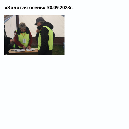
«Золотая осень» 30.09.2023г.