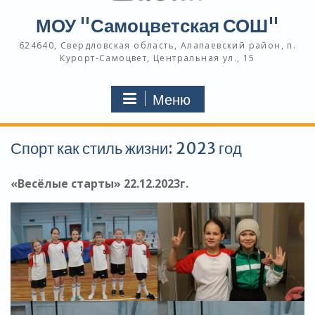
МОУ "Самоцветская СОШ"
624640, Свердловская область, Алапаевский район, п.
Курорт-Самоцвет, Центральная ул., 15
Меню
Спорт как стиль жизни: 2023 год
«Весёлые старты» 22.12.2023г.