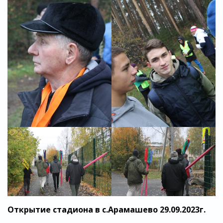
Открытие стадиона в с.Арамашево 29.09.2023г.