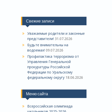
Свежие записи
Уважаемые родители и законные
представители!
31.07.2026
Будьте внимательны на
водоемах!
09.07.2026
Профилактика терроризма от
Управления Генеральной
прокуратуры Российской
Федерации по Уральскому
федеральному округу
18.06.2026
Меню сайта
Всероссийская олимпиада
школьников 2025-2026