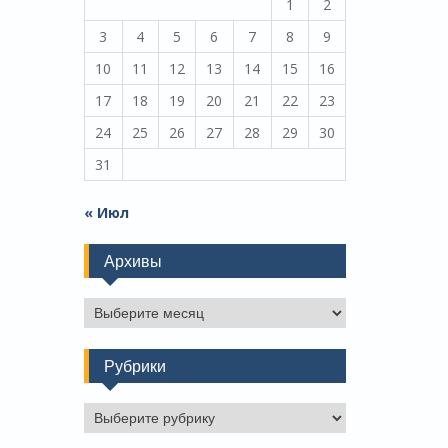
1
2
3
4
5
6
7
8
9
10
11
12
13
14
15
16
17
18
19
20
21
22
23
24
25
26
27
28
29
30
31
« Июл
Архивы
Архивы
Рубрики
Рубрики