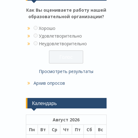
Как Вы оцениваете работу нашей
образовательной организации?
Хорошо
Удовлетворительно
Неудовлетворительно
Просмотреть результаты
Архив опросов
Календарь
Август 2026
Пн
Вт
Ср
Чт
Пт
Сб
Вс