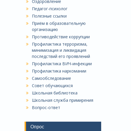
Оздоровление
Педагог-психолог
Полезные ссылки
Приём в образовательную
организацию
Противодействие коррупции
Профилактика терроризма,
минимизация и ликвидация
последствий его проявлений
Профилактика ВИЧ-инфекции
Профилактика наркомании
Самообследование
Совет обучающихся
Школьная библиотека
Школьная служба примирения
Вопрос-ответ
Опрос