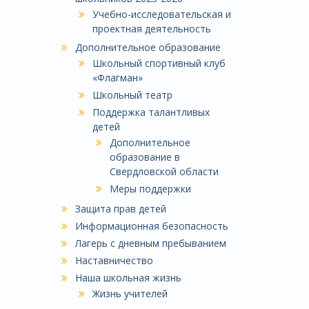
Учебно-исследовательская и
проектная деятельность
Дополнительное образование
Школьный спортивный клуб
«Флагман»
Школьный театр
Поддержка талантливых
детей
Дополнительное
образование в
Свердловской области
Меры поддержки
Защита прав детей
Информационная безопасность
Лагерь с дневным пребыванием
Наставничество
Наша школьная жизнь
Жизнь учителей