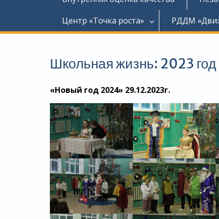
Центр «Точка роста»
РДДМ «Дви
Школьная жизнь: 2023 год
«Новый год 2024» 29.12.2023г.