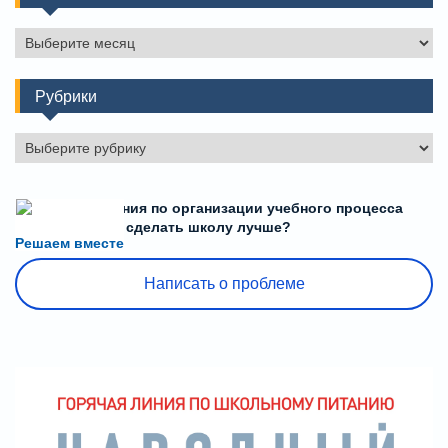
Архивы
Рубрики
Рубрики
Есть предложения по организации учебного процесса
или знаете, как сделать школу лучше?
Решаем вместе
Написать о проблеме