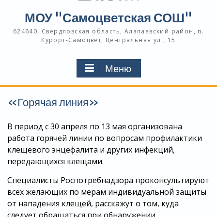
МОУ "Самоцветская СОШ"
624640, Свердловская область, Алапаевский район, п.
Курорт-Самоцвет, Центральная ул., 15
Меню
«Горячая линия»
В период с 30 апреля по 13 мая организована
работа горячей линии по вопросам профилактики
клещевого энцефалита и других инфекций,
передающихся клещами.
Специалисты Роспотребнадзора проконсультируют
всех желающих по мерам индивидуальной защиты
от нападения клещей, расскажут о том, куда
следует обращаться при обнаружении