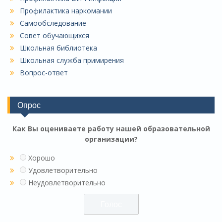
Профилактика наркомании
Самообследование
Совет обучающихся
Школьная библиотека
Школьная служба примирения
Вопрос-ответ
Опрос
Как Вы оцениваете работу нашей образовательной
организации?
Хорошо
Удовлетворительно
Неудовлетворительно