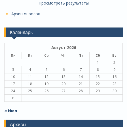
Просмотреть результаты
Архив опросов
Календарь
Август 2026
Пн
Вт
Ср
Чт
Пт
Сб
Вс
1
2
3
4
5
6
7
8
9
10
11
12
13
14
15
16
17
18
19
20
21
22
23
24
25
26
27
28
29
30
31
« Июл
Архивы