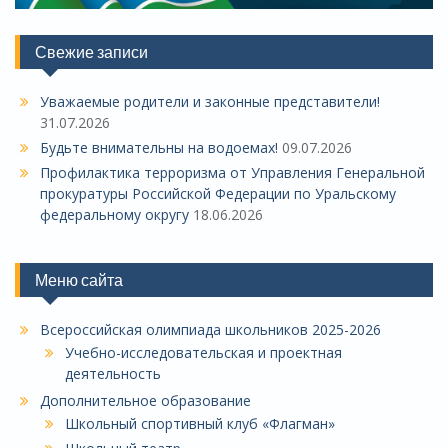
Свежие записи
Уважаемые родители и законные представители!
31.07.2026
Будьте внимательны на водоемах!
09.07.2026
Профилактика терроризма от Управления Генеральной
прокуратуры Российской Федерации по Уральскому
федеральному округу
18.06.2026
Меню сайта
Всероссийская олимпиада школьников 2025-2026
Учебно-исследовательская и проектная
деятельность
Дополнительное образование
Школьный спортивный клуб «Флагман»