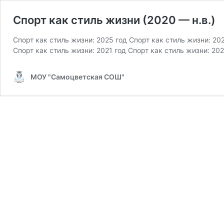
Спорт как стиль жизни (2020 — н.в.)
Спорт как стиль жизни: 2025 год Спорт как стиль жизни: 202
Спорт как стиль жизни: 2021 год Спорт как стиль жизни: 202
МОУ "Самоцветская СОШ"